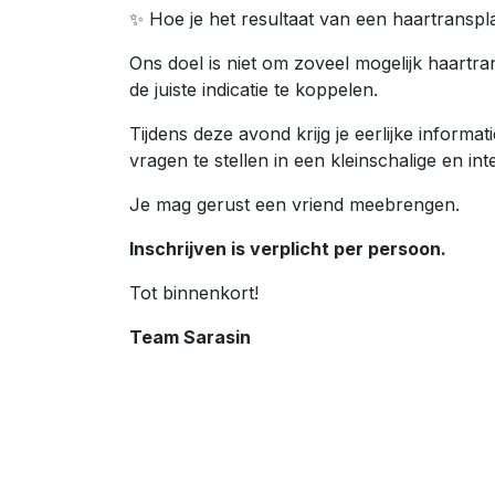
✨ Hoe je het resultaat van een haartranspla
Ons doel is niet om zoveel mogelijk haartra
de juiste indicatie te koppelen.
Tijdens deze avond krijg je eerlijke informat
vragen te stellen in een kleinschalige en inte
Je mag gerust een vriend meebrengen.
Inschrijven is verplicht per persoon.
Tot binnenkort!
Team Sarasin