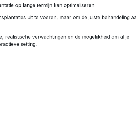
ntatie op lange termijn kan optimaliseren
nsplantaties uit te voeren, maar om de juiste behandeling a
ie, realistische verwachtingen en de mogelijkheid om al je
ractieve setting.