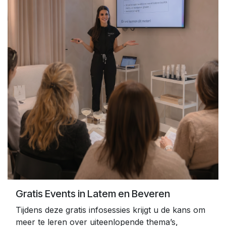
Gratis Events in Latem en Beveren
Tijdens deze gratis infosessies krijgt u de kans om
meer te leren over uiteenlopende thema’s,