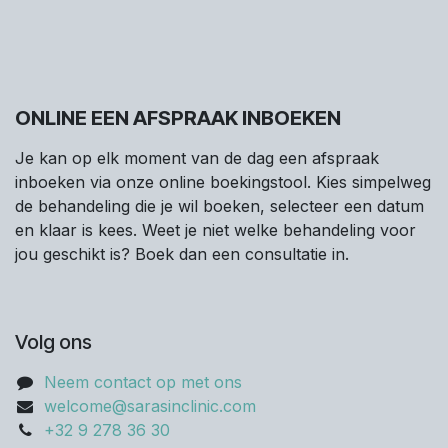
ONLINE EEN AFSPRAAK INBOEKEN
Je kan op elk moment van de dag een afspraak
inboeken via onze online boekingstool. Kies simpelweg
de behandeling die je wil boeken, selecteer een datum
en klaar is kees. Weet je niet welke behandeling voor
jou geschikt is? Boek dan een consultatie in.
Volg ons
Neem contact op met ons
welcome@sarasinclinic.com
+32 9 278 36 30