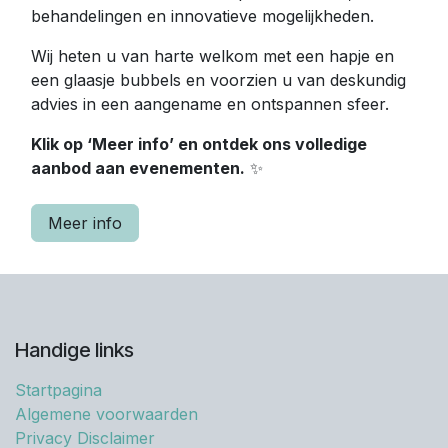
behandelingen en innovatieve mogelijkheden.
Wij heten u van harte welkom met een hapje en
een glaasje bubbels en voorzien u van deskundig
advies in een aangename en ontspannen sfeer.
Klik op ‘Meer info’ en ontdek ons volledige
aanbod aan evenementen.
✨
Meer info
Handige links
Startpagina
Algemene voorwaarden
Privacy Disclaimer