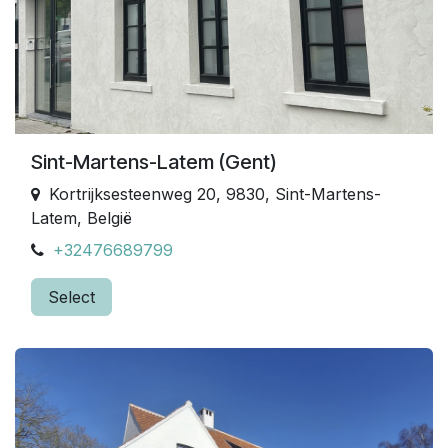
Sint-Martens-Latem (Gent)
Kortrijksesteenweg 20, 9830, Sint-Martens-
Latem, België
+32476689799
Select