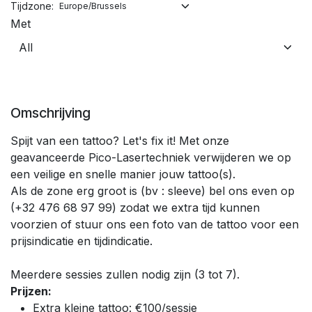
Tijdzone:
Met
Omschrijving
Spijt van een tattoo? Let's fix it! Met onze
geavanceerde Pico-Lasertechniek verwijderen we op
een veilige en snelle manier jouw tattoo(s).
Als de zone erg groot is (bv : sleeve) bel ons even op
(+32 476 68 97 99) zodat we extra tijd kunnen
voorzien of stuur ons een foto van de tattoo voor een
prijsindicatie en tijdindicatie.
Meerdere sessies zullen nodig zijn (3 tot 7).
Prijzen:
Extra kleine tattoo: €100/sessie