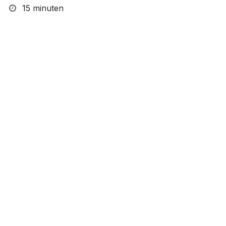
15 minuten