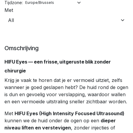
Tijdzone:
Met
Omschrijving
HIFU Eyes — een frisse, uitgeruste blik zonder
chirurgie
Krijg je vaak te horen dat je er vermoeid uitziet, zelfs
wanneer je goed geslapen hebt? De huid rond de ogen
is dun en gevoelig voor verslapping, waardoor wallen
en een vermoeide uitstraling sneller zichtbaar worden.
Met
HIFU Eyes (High Intensity Focused Ultrasound)
kunnen we de huid onder de ogen op een
dieper
niveau liften en verstevigen
, zonder injecties of