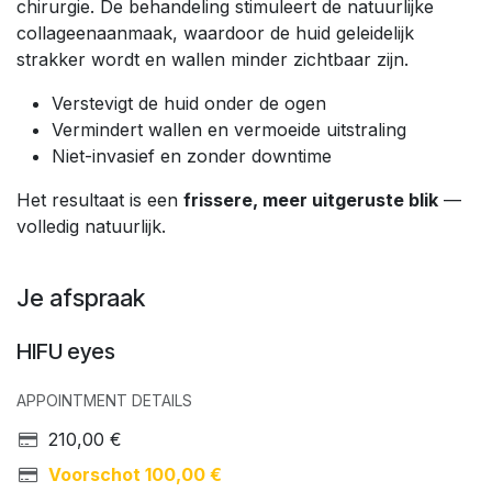
chirurgie. De behandeling stimuleert de natuurlijke
collageenaanmaak, waardoor de huid geleidelijk
strakker wordt en wallen minder zichtbaar zijn.
Verstevigt de huid onder de ogen
Vermindert wallen en vermoeide uitstraling
Niet-invasief en zonder downtime
Het resultaat is een
frissere, meer uitgeruste blik
—
volledig natuurlijk.
Je afspraak
HIFU eyes
APPOINTMENT DETAILS
210,00
€
Voorschot
100,00
€