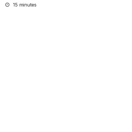
15 minutes