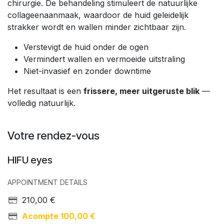
chirurgie. De behandeling stimuleert de natuurlijke
collageenaanmaak, waardoor de huid geleidelijk
strakker wordt en wallen minder zichtbaar zijn.
Verstevigt de huid onder de ogen
Vermindert wallen en vermoeide uitstraling
Niet-invasief en zonder downtime
Het resultaat is een
frissere, meer uitgeruste blik
—
volledig natuurlijk.
Votre rendez-vous
HIFU eyes
APPOINTMENT DETAILS
210,00
€
Acompte
100,00
€